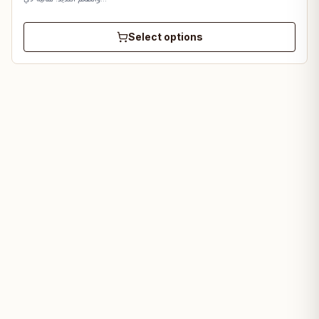
Select options