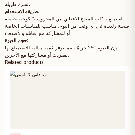
لفترة طويلة.
طريقة الاستخدام:
استمتع بـ “لب البطيخ الأفغاني من المحروسة” كوجبة خفيفة
صحية ولذيذة في أي وقت من اليوم. مناسب للمناسبات الخاصة
أو للمشاركة مع العائلة والأصدقاء.
حجم العبوة:
تزن العبوة 250 جرامًا، مما يوفر كمية مثالية للاستمتاع بها
بمفردك أو مشاركتها مع الآخرين.
Related products