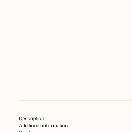
Description
Additional information