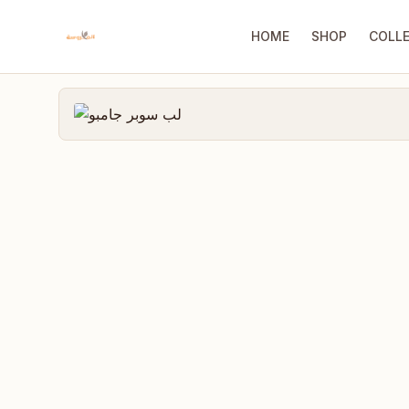
HOME
SHOP
COLL