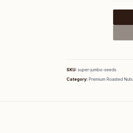
SKU:
super-jumbo-seeds
Category:
Premium Roasted Nuts