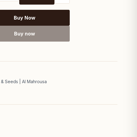
Buy Now
Buy now
 & Seeds | Al Mahrousa