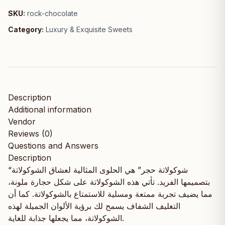
SKU:
rock-chocolate
Category:
Luxury & Exquisite Sweets
Description
Additional information
Vendor
Reviews (0)
Questions and Answers
Description
“شوكولاتة حجر” هي الحلوى المثالية لعشاق الشوكولاتة
بتصميمها الفريد. تأتي هذه الشوكولاتة على شكل حجارة ملونة،
مما يضيف تجربة ممتعة ومسلية للاستمتاع بالشوكولاتة. كما أن
التغليف الشفاف يسمح لك برؤية الألوان الجميلة لهذه
الشوكولاتة، مما يجعلها جذابة للغاية.