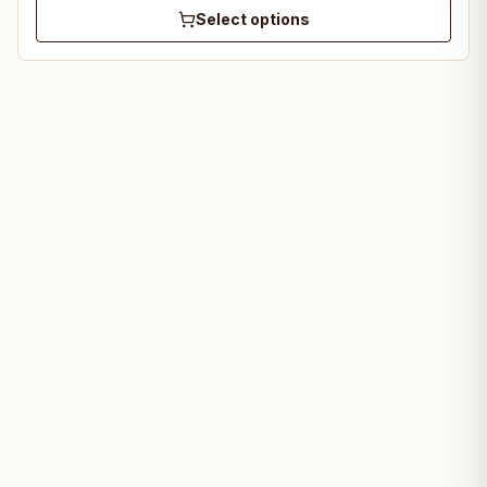
Select options