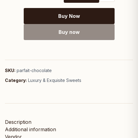
Buy Now
Buy now
SKU:
parfait-chocolate
Category:
Luxury & Exquisite Sweets
Description
Additional information
Vendor