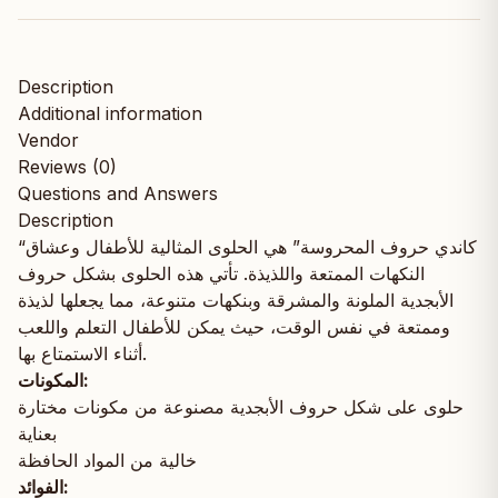
Description
Additional information
Vendor
Reviews (0)
Questions and Answers
Description
“كاندي حروف المحروسة” هي الحلوى المثالية للأطفال وعشاق
النكهات الممتعة واللذيذة. تأتي هذه الحلوى بشكل حروف
الأبجدية الملونة والمشرقة وبنكهات متنوعة، مما يجعلها لذيذة
وممتعة في نفس الوقت، حيث يمكن للأطفال التعلم واللعب
أثناء الاستمتاع بها.
المكونات:
حلوى على شكل حروف الأبجدية مصنوعة من مكونات مختارة
بعناية
خالية من المواد الحافظة
الفوائد: