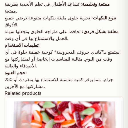
ممتعة وتعليمية:
تساعد الأطفال في تعلم الأبجدية بطريقة
ممتعة.
تنوع النكهات:
تجربة حلوى مليئة بنكهات متنوعة ترضي جميع
الأذواق.
مغلفة بشكل فردي:
تحافظ على طزاجة الحلوى وتجعلها سهلة
الحمل والاستمتاع بها في أي وقت.
تعليمات الاستخدام:
استمتع بـ”كاندي حروف المحروسة” كوجبة خفيفة حلوة في أي
وقت من اليوم. مثالية للمناسبات الخاصة أو لمشاركتها مع
الأصدقاء والعائلة.
حجم العبوة:
250 جرام، مما يوفر كمية مناسبة للاستمتاع بها بمفردك أو
مشاركتها مع الآخرين.
Related products